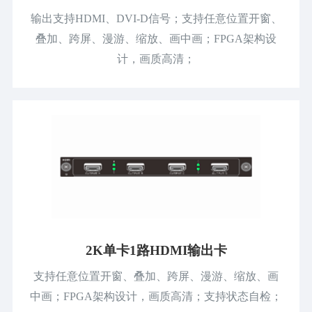
输出支持HDMI、DVI-D信号；支持任意位置开窗、
叠加、跨屏、漫游、缩放、画中画；FPGA架构设
计，画质高清；
2K单卡1路HDMI输出卡
支持任意位置开窗、叠加、跨屏、漫游、缩放、画
中画；FPGA架构设计，画质高清；支持状态自检；