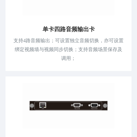
单卡四路音频输出卡
支持4路音频输出；可设置独立音频切换，亦可设置
绑定视频墙与视频同步切换；支持音频场景保存及
调用；