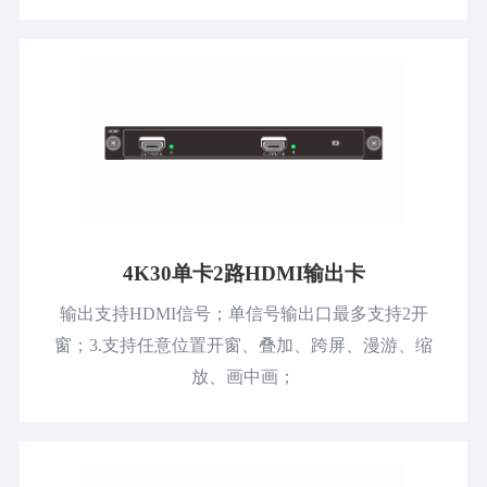
4K30单卡2路HDMI输出卡
输出支持HDMI信号；单信号输出口最多支持2开
窗；3.支持任意位置开窗、叠加、跨屏、漫游、缩
放、画中画；