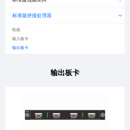
标准版拼接处理器
机箱
输入板卡
输出板卡
输出板卡