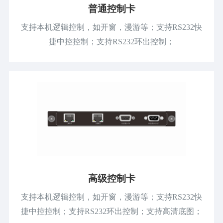
普通控制卡
支持本机逻辑控制，如开窗，漫游等；支持RS232快
捷中控控制；支持RS232环出控制；
高级控制卡
支持本机逻辑控制，如开窗，漫游等；支持RS232快
捷中控控制；支持RS232环出控制；支持高清底图；