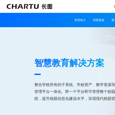
智慧电力
智慧能源
展
智慧教育解决方案
整合学校所有的子系统、学校资产、教学资源
管理平台一体化。即一个平台即可管理整个校
统，提升校园信息化建设水平，实现现代校园