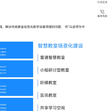
行业交流
服务热线