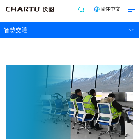
简体中文
智慧交通