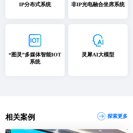
IP分布式系统
非IP光电融合坐席系统
“图灵”多媒体智能IOT
灵犀AI大模型
系统
相关案例
探索更多