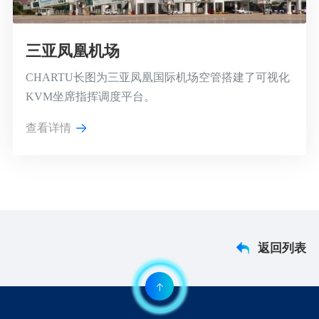
三亚凤凰机场
CHARTU长图为三亚凤凰国际机场空管搭建了可视化
KVM坐席指挥调度平台。
查看详情
返回列表