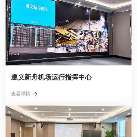
遵义新舟机场运行指挥中心
查看详情