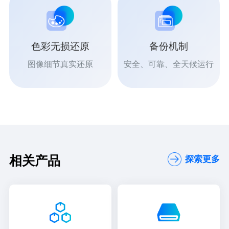
色彩无损还原
备份机制
图像细节真实还原
安全、可靠、全天候运行
相关产品
探索更多