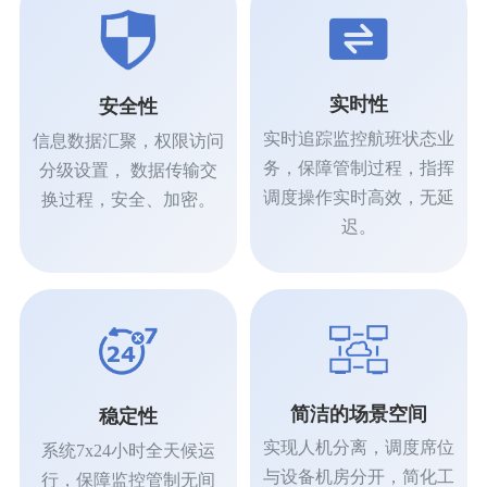
实时性
安全性
实时追踪监控航班状态业
信息数据汇聚，权限访问
务，保障管制过程，指挥
分级设置， 数据传输交
调度操作实时高效，无延
换过程，安全、加密。
迟。
简洁的场景空间
稳定性
实现人机分离，调度席位
系统7x24小时全天候运
与设备机房分开，简化工
行，保障监控管制无间