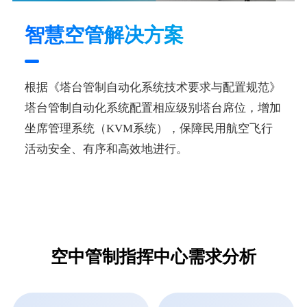
智慧空管解决方案
根据《塔台管制自动化系统技术要求与配置规范》
塔台管制自动化系统配置相应级别塔台席位，增加
坐席管理系统（KVM系统），保障民用航空飞行
活动安全、有序和高效地进行。
空中管制指挥中心需求分析