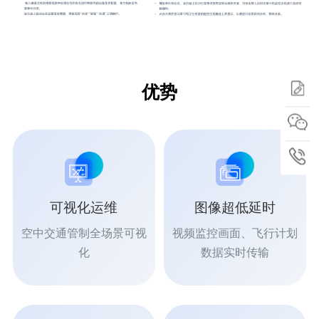
优势
可视化运维
图像超低延时
空中交通管制全场景可视
视频监控画面、飞行计划
化
数据实时传输