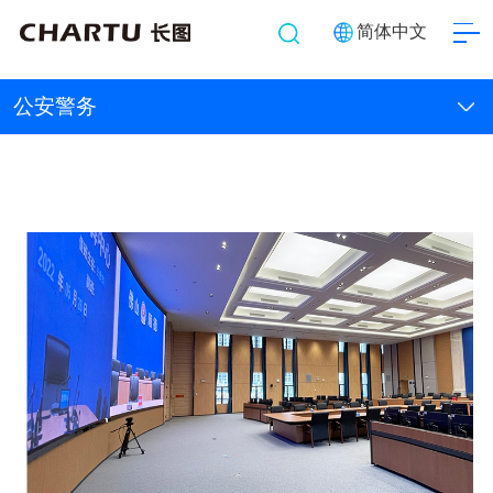
简体中文
公安警务