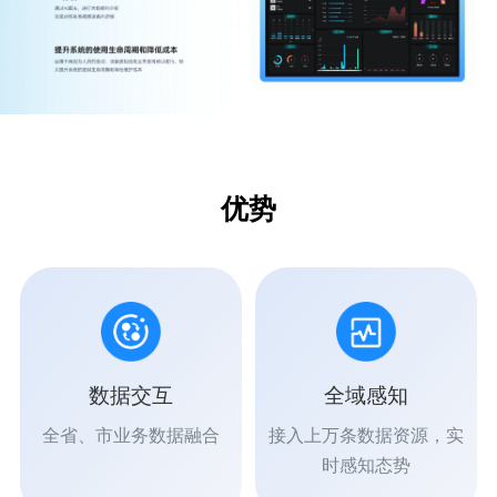
优势
数据交互
全域感知
全省、市业务数据融合
接入上万条数据资源，实
时感知态势