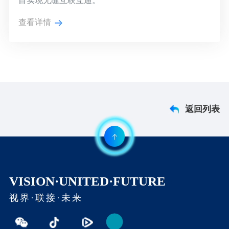
目实现无缝互联互通。
查看详情
返回列表
VISION·UNITED·FUTURE
视界·联接·未来