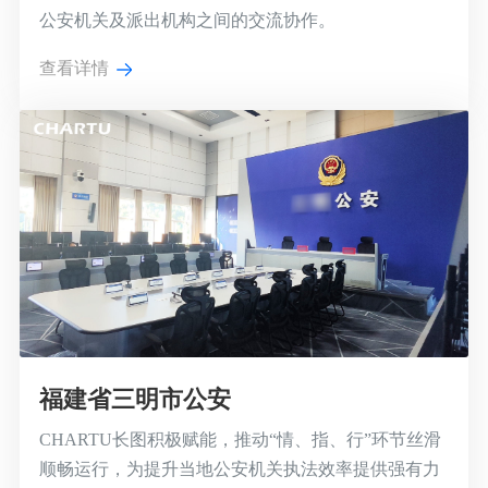
公安机关及派出机构之间的交流协作。
查看详情
福建省三明市公安
CHARTU长图积极赋能，推动“情、指、行”环节丝滑
顺畅运行，为提升当地公安机关执法效率提供强有力