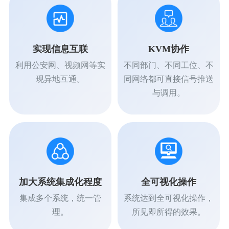
实现信息互联
KVM协作
利用公安网、视频网等实
不同部门、不同工位、不
现异地互通。
同网络都可直接信号推送
与调用。
加大系统集成化程度
全可视化操作
集成多个系统，统一管
系统达到全可视化操作，
理。
所见即所得的效果。