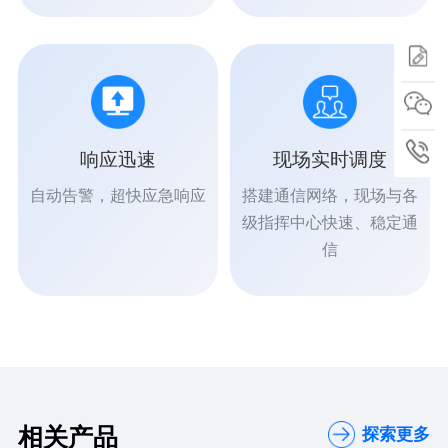
响应迅速
现场实时调度
自动告警，超快应急响应
搭建通信网络，现场与各
级指挥中心快速、稳定通
信
相关产品
探索更多