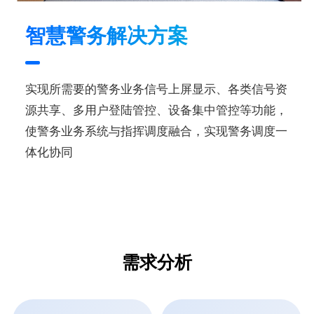
智慧警务解决方案
实现所需要的警务业务信号上屏显示、各类信号资
源共享、多用户登陆管控、设备集中管控等功能，
使警务业务系统与指挥调度融合，实现警务调度一
体化协同
需求分析