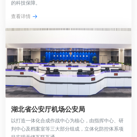
的科技保障。
查看详情
湖北省公安厅机场公安局
以打造一体化合成作战中心为核心，由指挥中心、研
判中心及档案室等三大部分组成，立体化防控体系项