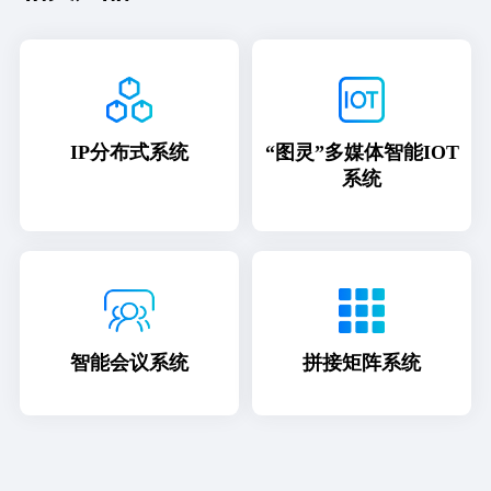
IP分布式系统
“图灵”多媒体智能IOT
系统
智能会议系统
拼接矩阵系统