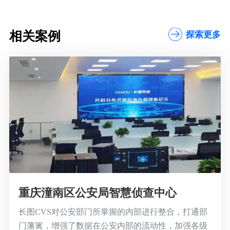
相关案例
探索更多
重庆潼南区公安局智慧侦查中心
长图CVS对公安部门所掌握的内部进行整合，打通部
门藩篱，增强了数据在公安内部的流动性，加强各级