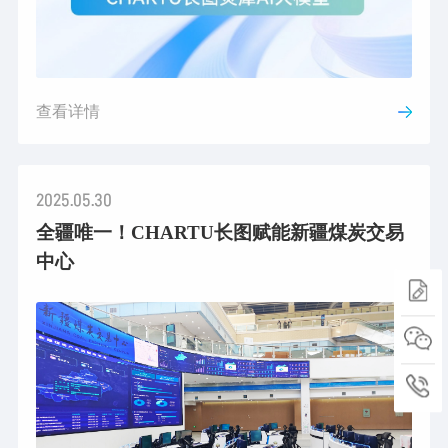
查看详情
2025.05.30
全疆唯一！CHARTU长图赋能新疆煤炭交易
中心