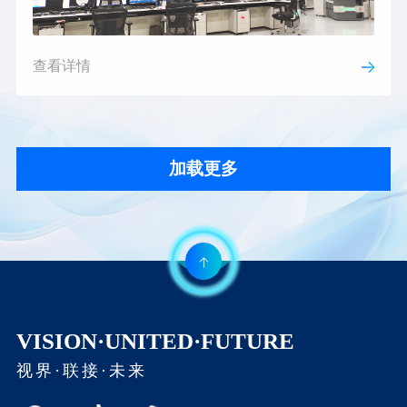
查看详情
加载更多
VISION·UNITED·FUTURE
视界·联接·未来