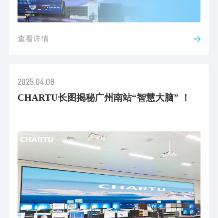
查看详情
2025.04.08
CHARTU长图揭秘广州南站“智慧大脑” ！