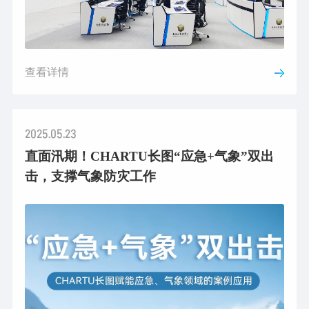
查看详情
2025.05.23
直面汛期！CHARTU长图“应急+气象”双出
击，支撑气象防灾工作