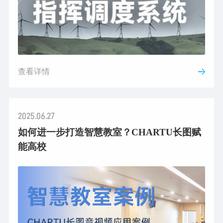
查看详情
2025.06.27
如何进一步打造智慧教室？CHARTU长图赋
能高校