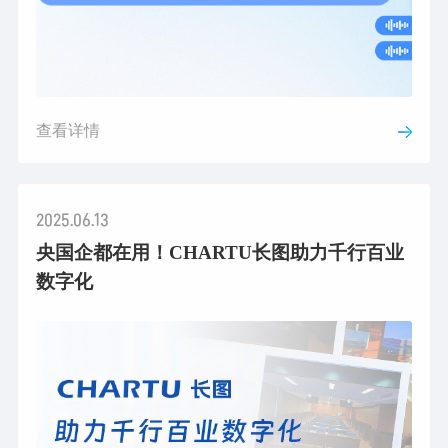
查看详情
2025.06.13
央国企都在用！CHARTU长图助力千行百业
数字化