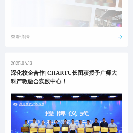
查看详情
2025.06.13
深化校企合作| CHARTU长图获授予广师大
科产教融合实践中心！