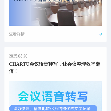
查看详情
2025.06.20
CHARTU会议语音转写，让会议整理效率翻
倍！