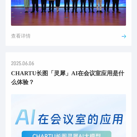
查看详情
2025.06.06
CHARTU长图「灵犀」AI在会议室应用是什
么体验？