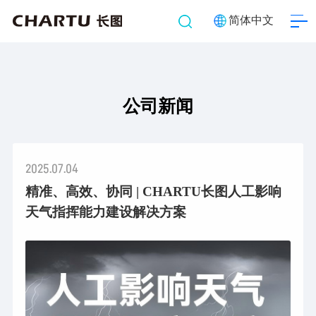
简体中文
公司新闻
2025.07.04
精准、高效、协同 | CHARTU长图人工影响
天气指挥能力建设解决方案