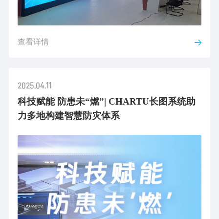
查看详情
2025.04.11
科技赋能 防患未“燃”| CHARTU长图系统助
力多地构建智慧防灾体系