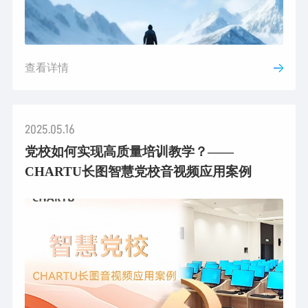
查看详情
2025.05.16
党校如何实现高质量培训教学？——
CHARTU长图智慧党校音视频应用案例