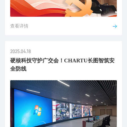
查看详情
2025.04.18
硬核科技守护广交会！CHARTU长图智筑安
全防线