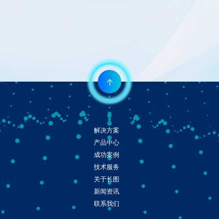
解决方案
产品中心
成功案例
技术服务
关于长图
新闻资讯
联系我们