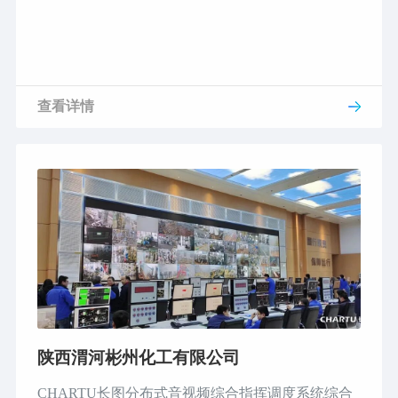
查看详情
陕西渭河彬州化工有限公司
CHARTU长图分布式音视频综合指挥调度系统综合