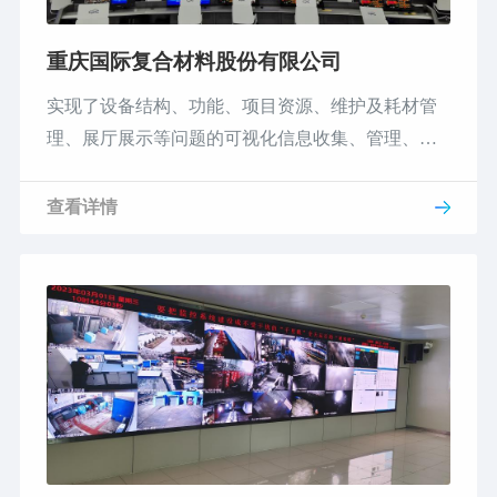
重庆国际复合材料股份有限公司
实现了设备结构、功能、项目资源、维护及耗材管
理、展厅展示等问题的可视化信息收集、管理、应
用
查看详情