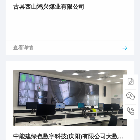
古县西山鸿兴煤业有限公司
查看详情
中能建绿色数字科技(庆阳)有限公司大数据中心监控室