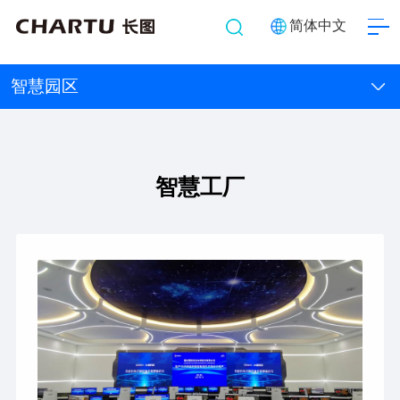
简体中文
智慧园区
智慧工厂